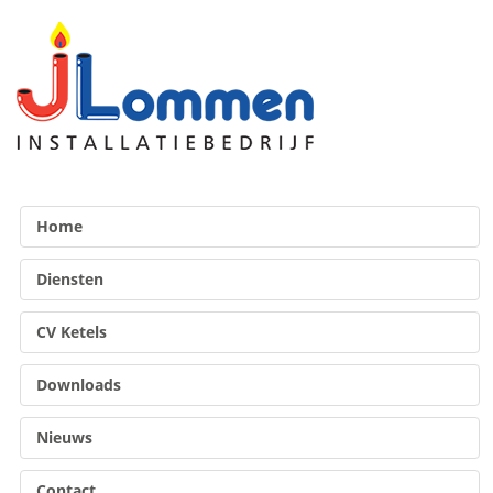
Home
Diensten
CV Ketels
Downloads
Nieuws
Contact