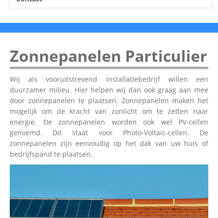
Zonnepanelen Particulier
Wij als vooruitstrevend installatiebedrijf willen een
duurzamer milieu. Hier helpen wij dan ook graag aan mee
door zonnepanelen te plaatsen. Zonnepanelen maken het
mogelijk om de kracht van zonlicht om te zetten naar
energie. De zonnepanelen worden ook wel PV-cellen
genoemd. Dit staat voor Photo-Voltaic-cellen. De
zonnepanelen zijn eenvoudig op het dak van uw huis of
bedrijfspand te plaatsen.