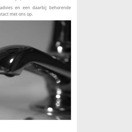
advies en een daarbij behorende
ntact met ons op.