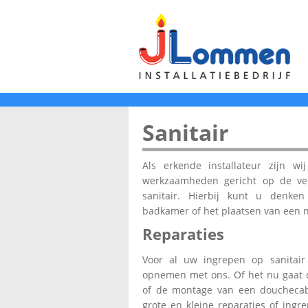
Sanitair
Als erkende installateur zijn wi
werkzaamheden gericht op de ve
sanitair. Hierbij kunt u denk
badkamer of het plaatsen van een n
Reparaties
Voor al uw ingrepen op sanitair
opnemen met ons. Of het nu gaat 
of de montage van een douchecabi
grote en kleine reparaties of ingre